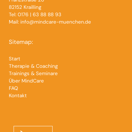
82152 Krailling
Tel: 0176 | 63 88 88 93
Mail: info@mindcare-muenchen.de
Sitemap:
Start
Therapie & Coaching
Trainings & Seminare
Über MindCare
FAQ
Kontakt