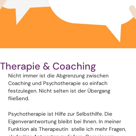
Therapie & Coaching
Nicht immer ist die Abgrenzung zwischen
Coaching und Psychotherapie so einfach
festzulegen. Nicht selten ist der Übergang
fließend.
Psychotherapie ist Hilfe zur Selbsthilfe. Die
Eigenverantwortung bleibt bei Ihnen. In meiner
Funktion als Therapeutin stelle ich mehr Fragen,