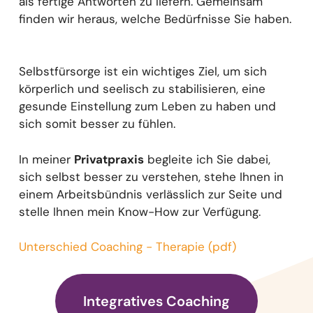
als fertige Antworten zu liefern. Gemeinsam
finden wir heraus, welche Bedürfnisse Sie haben.
Selbstfürsorge ist ein wichtiges Ziel, um sich
körperlich und seelisch zu stabilisieren, eine
gesunde Einstellung zum Leben zu haben und
sich somit besser zu fühlen.
In meiner
Privatpraxis
begleite ich Sie dabei,
sich selbst besser zu verstehen, stehe Ihnen in
einem Arbeitsbündnis verlässlich zur Seite und
stelle Ihnen mein Know-How zur Verfügung.
Unterschied Coaching - Therapie (pdf)
Integratives Coaching